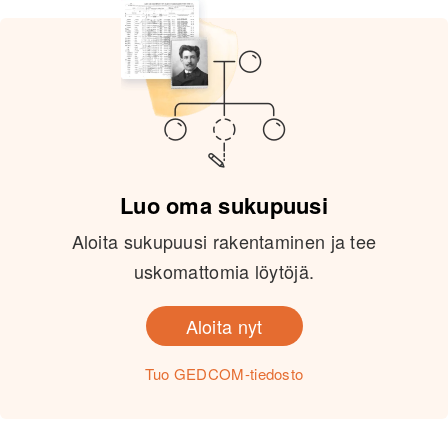
Luo oma sukupuusi
Aloita sukupuusi rakentaminen ja tee
uskomattomia löytöjä.
Aloita nyt
Tuo GEDCOM-tiedosto