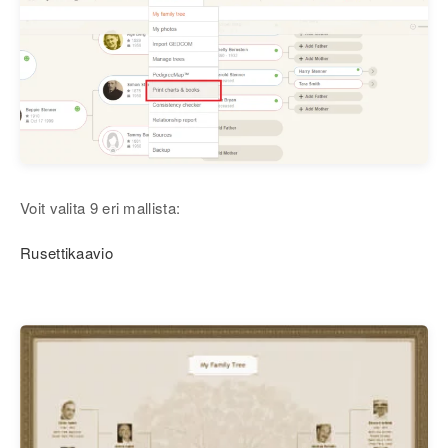
Voit valita 9 eri mallista:
Rusettikaavio