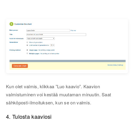
Kun olet valmis, klikkaa ”Luo kaavio”. Kaavion
valmistuminen voi kestää muutaman minuutin. Saat
sähköposti-ilmoituksen, kun se on valmis.
4. Tulosta kaaviosi