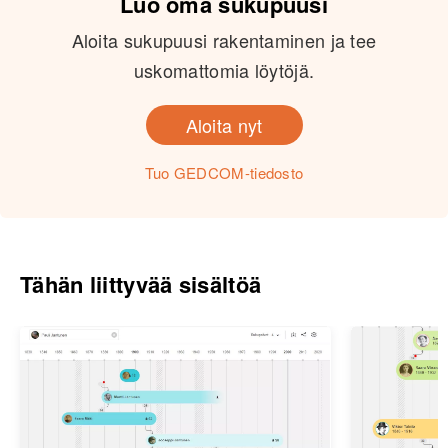
Luo oma sukupuusi
Aloita sukupuusi rakentaminen ja tee
uskomattomia löytöjä.
Aloita nyt
Tuo GEDCOM-tiedosto
Tähän liittyvää sisältöä